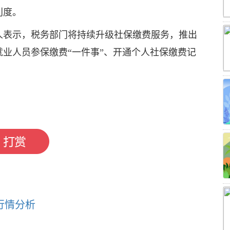
利度。
人表示，税务部门将持续升级社保缴费服务，推出
业人员参保缴费“一件事”、开通个人社保缴费记
及行情分析