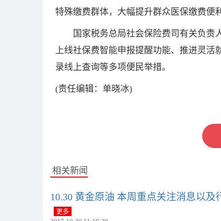
特殊缴费群体，大幅提升群众医保缴费便
国家税务总局社会保险费司有关负责
上线社保费智能申报提醒功能、推进灵活就
录线上查询等多项便民举措。
(责任编辑：单晓冰)
关键词：
相关新闻
10.30 黄金原油 本周重点关注消息以
更多