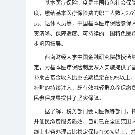
基本医疗保险制度是中国特色社会保
度，缴纳基本医疗保险费的职工人数为2.6
员、退休人员等，中国基本医疗保险参保人
责清晰、保障适度、可持续的中国特色医
步巩固拓展。
西南财经大学中国金融研究院教授汤
定，为基本医疗保险制度深入实施提供了
补助占基金收入比重长期稳定在60%以上
补贴的持续注入，既有效减轻群众参保缴
民参保成果提供了坚实保障。
据了解，税务部门会同医保等部门，
升便民缴费服务质效，目前已在全国范围内
线上业务办理占比稳定保持在95%以上，并