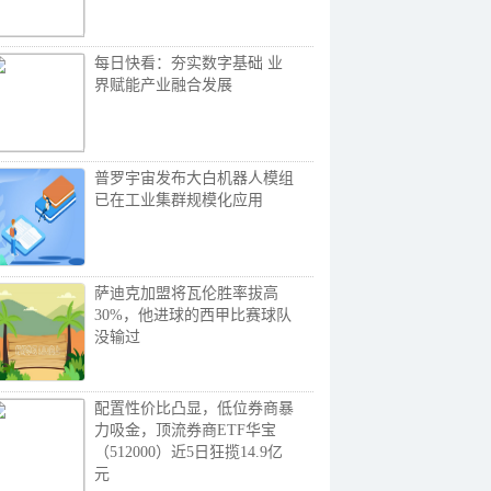
每日快看：夯实数字基础 业
界赋能产业融合发展
普罗宇宙发布大白机器人模组
已在工业集群规模化应用
萨迪克加盟将瓦伦胜率拔高
30%，他进球的西甲比赛球队
没输过
配置性价比凸显，低位券商暴
力吸金，顶流券商ETF华宝
（512000）近5日狂揽14.9亿
元