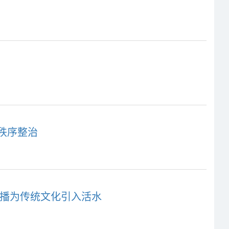
秩序整治
直播为传统文化引入活水