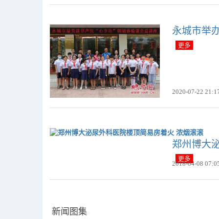
永城市举办
更多
2020-07-22 21:1
郑州博大
更多
2018-04-08 07:0
新闻图集