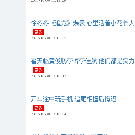
2017-10-30 11:19:29
徐冬冬《追龙》爆表 心里活着小花长
更多
2017-10-30 12:15:14
翟天临黄俊鹏李博李佳航 他们都是实
更多
2017-10-30 12:16:02
开车途中玩手机 追尾相撞后悔迟
更多
2017-10-30 12:16:19