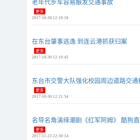
​老年代步车容易酿发交通事故
更多
2017-10-30 12:18:18
​在东台肇事逃逸 到连云港抓获归案
更多
2017-10-30 12:19:45
​东台市交警大队强化校园周边道路交通
更多
2017-10-30 12:21:54
名导名角演绎潮剧《红军阿姆》 酷狗
更多
2017-11-23 22:30:14