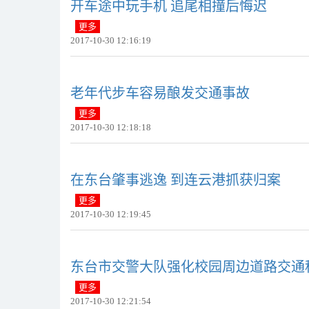
开车途中玩手机 追尾相撞后悔迟
更多
2017-10-30 12:16:19
​老年代步车容易酿发交通事故
更多
2017-10-30 12:18:18
​在东台肇事逃逸 到连云港抓获归案
更多
2017-10-30 12:19:45
​东台市交警大队强化校园周边道路交通
更多
2017-10-30 12:21:54