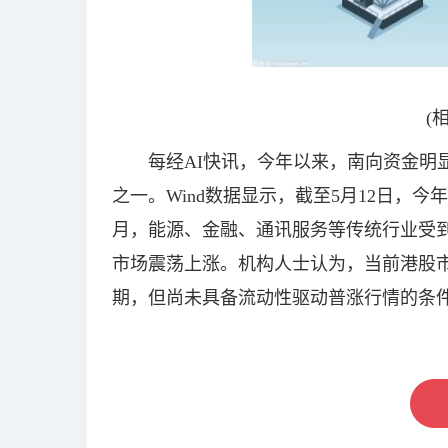
(
每经AI快讯，今年以来，南向资金明
之一。Wind数据显示，截至5月12日，今
月，能源、金融、通讯服务等传统行业受
市场震荡上涨。机构人士认为，当前港股市
期，但尚未具备流动性驱动普涨行情的条
关键词：
商业频道
快讯