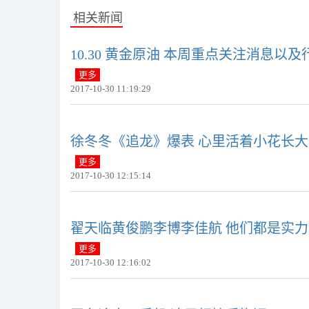
相关新闻
10.30 黄金原油 本周重点关注消息以
更多
2017-10-30 11:19:29
徐冬冬《追龙》爆表 心里活着小花长
更多
2017-10-30 12:15:14
翟天临黄俊鹏李博李佳航 他们都是实
更多
2017-10-30 12:16:02