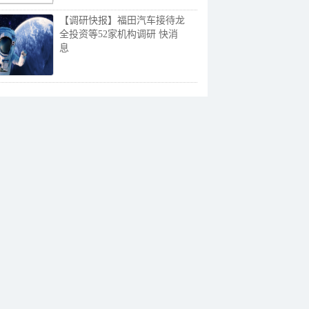
【调研快报】福田汽车接待龙
全投资等52家机构调研 快消
息