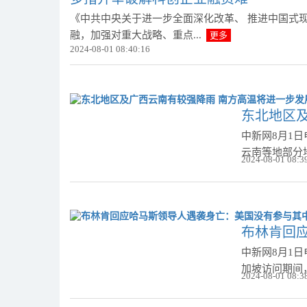
《中共中央关于进一步全面深化改革、 推进中国式
融，加强对重大战略、重点...
更多
2024-08-01 08:40:16
东北地区
中新网8月1
云南等地部分
2024-08-01 08:3
布林肯回
中新网8月1
加坡访问期间
2024-08-01 08:3