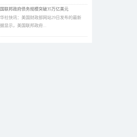
国联邦政府债务规模突破35万亿美元
华社快讯：美国财政部网站29日发布的最新
据显示，美国联邦政府...