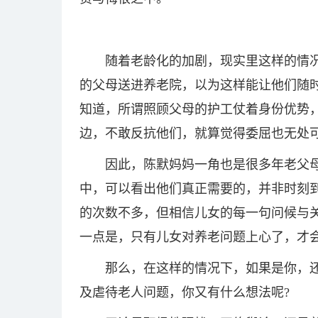
随着老龄化的加剧，现实里这样的情
的父母送进养老院，以为这样能让他们随
知道，所谓照顾父母的护工仗着身份优势
边，不敢反抗他们，就算觉得委屈也无处
因此，陈默妈妈一角也是很多年老父
中，可以看出他们真正需要的，并非时刻
的次数不多，但相信儿女的每一句问候与
一点是，只有儿女对养老问题上心了，才
那么，在这样的情况下，如果是你，
及虐待老人问题，你又有什么想法呢?