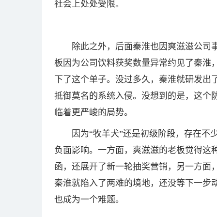
社会上处处受限。
除此之外，后面秦淮也因爽滋滋公司
板因为公司饮料获奖数量异常约见了秦淮
下了这个单子。没过多久，秦淮就研发出了
抵御莫名的系统入侵。没想到的是，这个
临着更严峻的局势。
因为“牧羊犬”还是初级阶段，存在不
负面影响。一方面，爽滋滋的老板觉得这
函，还展开了新一轮抽奖营销，另一方面
秦淮就陷入了两难的境地，还没等下一步
也成为一个难题。