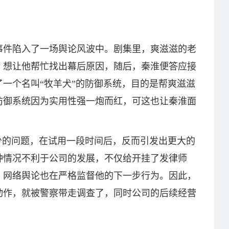
事件陷入了一场舆论风波中。剧集里，爽滋滋的老
，想让他帮忙找出幕后原因，随后，秦淮便答应接
一个名叫“牧羊犬”的防御系统，目的是帮爽滋滋
防御系统因为实用性强一炮而红，可这也让秦淮面
少的问题，在试用一段时间后，反而引发出更大的
种情况不利于公司的发展，不仅给开挂了发律师
，网络舆论也在严格监督他的下一步行为。因此，
动作，就被警察带走调查了，同时公司的后续经营