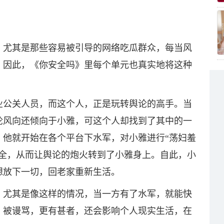
，尤其是那些容易被引导的网络吃瓜群众，每当风
。因此，《你安全吗》里每个单元也真实地将这种
业公关人员，而这个人，正是玩转舆论的高手。当
论风向还倾向于小雅，可这个人却找到了其中的一
，他就开始在各个平台下水军，对小雅进行“荡妇羞
石全，从而让舆论的炮火转到了小雅身上。自此，小
想放下一切，回老家重新生活。
，尤其是像这样的情况，当一方有了水军，就能快
、被谩骂，更有甚者，还会影响个人现实生活，在