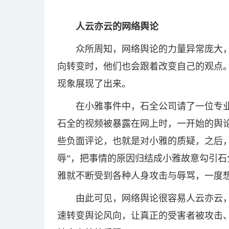
人云亦云的网络舆论
众所周知，网络舆论的力量异常庞大
向转变时，他们也会跟着改变自己的观点
现象展现了出来。
在小雅事件中，石全公司请了一位专
石全的视频被暴露在网上时，一开始的舆
些负面评论，也就是对小雅的质疑，之后
辱”，把事情的原因归结成小雅故意勾引
雅就不断受到各种人身攻击与辱骂，一度
由此可见，网络舆论很容易人云亦云
速转变舆论风向，让真正的受害者被攻击