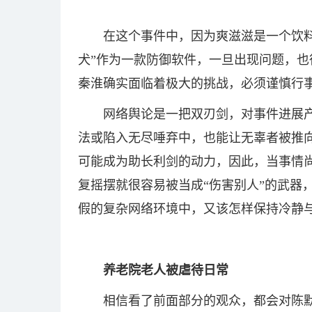
在这个事件中，因为爽滋滋是一个饮
犬”作为一款防御软件，一旦出现问题，
秦淮确实面临着极大的挑战，必须谨慎行
网络舆论是一把双刃剑，对事件进展
法或陷入无尽唾弃中，也能让无辜者被推向
可能成为助长利剑的动力，因此，当事情
复摇摆就很容易被当成“伤害别人”的武器
假的复杂网络环境中，又该怎样保持冷静与
养老院老人被虐待日常
相信看了前面部分的观众，都会对陈